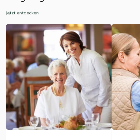
jetzt entdecken