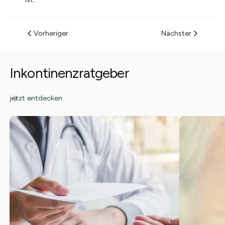
Vorheriger
Nächster
Inkontinenzratgeber
jetzt entdecken