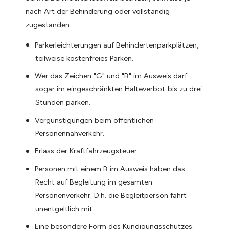
nach Art der Behinderung oder vollständig
zugestanden:
Parkerleichterungen auf Behindertenparkplätzen,
teilweise kostenfreies Parken.
Wer das Zeichen "G" und "B" im Ausweis darf
sogar im eingeschränkten Halteverbot bis zu drei
Stunden parken.
Vergünstigungen beim öffentlichen
Personennahverkehr.
Erlass der Kraftfahrzeugsteuer.
Personen mit einem B im Ausweis haben das
Recht auf Begleitung im gesamten
Personenverkehr. D.h. die Begleitperson fährt
unentgeltlich mit.
Eine besondere Form des Kündigungsschutzes.