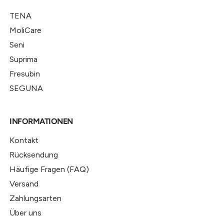
TENA
MoliCare
Seni
Suprima
Fresubin
SEGUNA
INFORMATIONEN
Kontakt
Rücksendung
Häufige Fragen (FAQ)
Versand
Zahlungsarten
Über uns