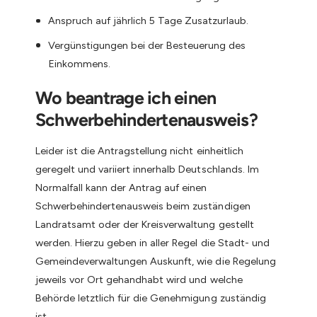
Anspruch auf jährlich 5 Tage Zusatzurlaub.
Vergünstigungen bei der Besteuerung des
Einkommens.
Wo beantrage ich einen
Schwerbehindertenausweis?
Leider ist die Antragstellung nicht einheitlich
geregelt und variiert innerhalb Deutschlands. Im
Normalfall kann der Antrag auf einen
Schwerbehindertenausweis beim zuständigen
Landratsamt oder der Kreisverwaltung gestellt
werden. Hierzu geben in aller Regel die Stadt- und
Gemeindeverwaltungen Auskunft, wie die Regelung
jeweils vor Ort gehandhabt wird und welche
Behörde letztlich für die Genehmigung zuständig
ist.