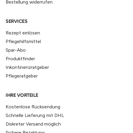
Bestellung widerrufen
SERVICES
Rezept einlösen
Pflegehilfsmittel
Spar-Abo
Produktfinder
Inkontinenzratgeber
Pflegeratgeber
IHRE VORTEILE
Kostenlose Rücksendung
Schnelle Lieferung mit DHL
Diskreter Versand möglich
Sichere Bezahlung