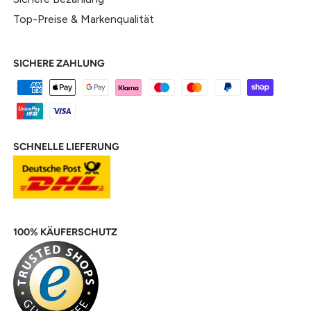
Top-Preise & Markenqualität
SICHERE ZAHLUNG
SCHNELLE LIEFERUNG
100% KÄUFERSCHUTZ