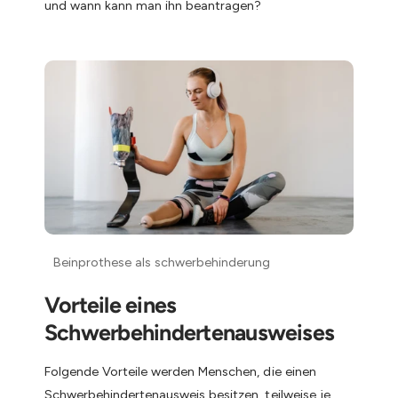
und wann kann man ihn beantragen?
Vorteile eines
Schwerbehindertenausweises
Folgende Vorteile werden Menschen, die einen
Schwerbehindertenausweis besitzen, teilweise je