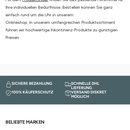
Ihre individuellen Bedürfnisse. Bestellen können Sie ganz
einfach rund um die Uhr in unserem
Onlineshop. In unserem umfangreichen Produktsortiment
führen wir hochwertige Inkontinenz-Produkte zu günstigen
Preisen.
SICHERE BEZAHLUNG
SCHNELLE DHL
LIEFERUNG
100% KÄUFERSCHUTZ
VERSAND DISKRET
MÖGLICH
BELIEBTE MARKEN