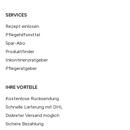
SERVICES
Rezept einlösen
Pflegehilfsmittel
Spar-Abo
Produktfinder
Inkontinenzratgeber
Pflegeratgeber
IHRE VORTEILE
Kostenlose Rücksendung
Schnelle Lieferung mit DHL
Diskreter Versand möglich
Sichere Bezahlung