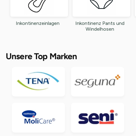
Inkontinenzeinlagen
Inkontinenz Pants und
Windelhosen
Unsere Top Marken