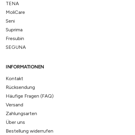
TENA
MoliCare
Seni
Suprima
Fresubin
SEGUNA
INFORMATIONEN
Kontakt
Rücksendung
Häufige Fragen (FAQ)
Versand
Zahlungsarten
Über uns
Bestellung widerrufen