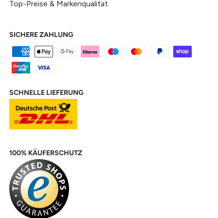
Top-Preise & Markenqualität
SICHERE ZAHLUNG
SCHNELLE LIEFERUNG
100% KÄUFERSCHUTZ