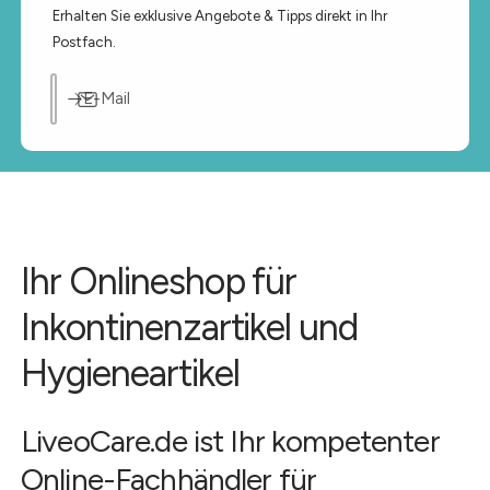
Erhalten Sie exklusive Angebote & Tipps direkt in Ihr
Postfach.
E-Mail
Ihr Onlineshop für
Inkontinenzartikel und
Hygieneartikel
LiveoCare.de ist Ihr kompetenter
Online-Fachhändler für