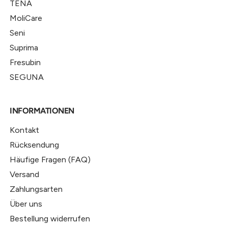
TENA
MoliCare
Seni
Suprima
Fresubin
SEGUNA
INFORMATIONEN
Kontakt
Rücksendung
Häufige Fragen (FAQ)
Versand
Zahlungsarten
Über uns
Bestellung widerrufen