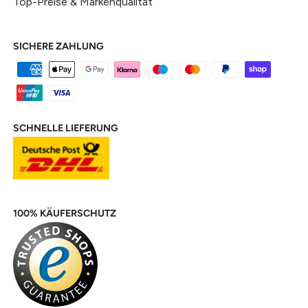
Top-Preise & Markenqualität
SICHERE ZAHLUNG
SCHNELLE LIEFERUNG
100% KÄUFERSCHUTZ