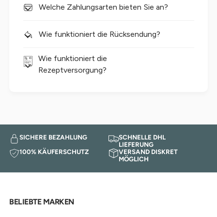
Welche Zahlungsarten bieten Sie an?
Wie funktioniert die Rücksendung?
Wie funktioniert die
Rezeptversorgung?
SICHERE BEZAHLUNG
SCHNELLE DHL
LIEFERUNG
100% KÄUFERSCHUTZ
VERSAND DISKRET
MÖGLICH
BELIEBTE MARKEN