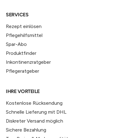
SERVICES
Rezept einlösen
Pflegehilfsmittel
Spar-Abo
Produktfinder
Inkontinenzratgeber
Pflegeratgeber
IHRE VORTEILE
Kostenlose Rücksendung
Schnelle Lieferung mit DHL
Diskreter Versand möglich
Sichere Bezahlung